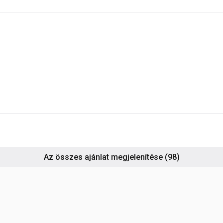
Az összes ajánlat megjelenítése
(98)