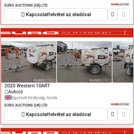
EURO AUCTIONS (UK) LTD
Kapcsolatfelvétel az eladóval
2020 Western 10ART
Aukció
Egyesült Királyság, Goole
EURO AUCTIONS (UK) LTD
Kapcsolatfelvétel az eladóval