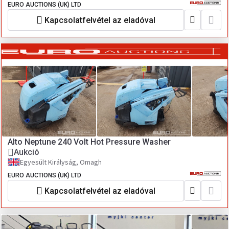
EURO AUCTIONS (UK) LTD
Kapcsolatfelvétel az eladóval
Alto Neptune 240 Volt Hot Pressure Washer
Aukció
Egyesült Királyság, Omagh
EURO AUCTIONS (UK) LTD
Kapcsolatfelvétel az eladóval