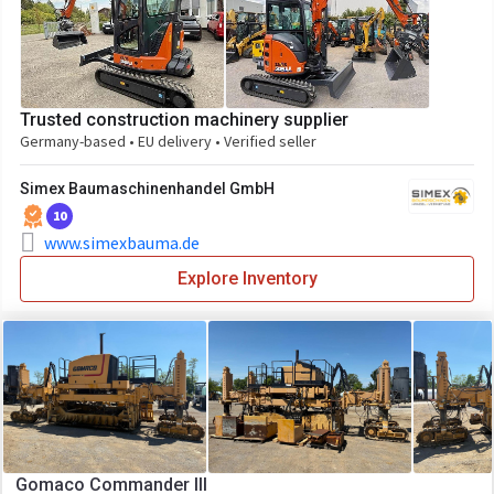
Trusted construction machinery supplier
Germany-based • EU delivery • Verified seller
Simex Baumaschinenhandel GmbH
10
www.simexbauma.de
Explore Inventory
Gomaco Commander III