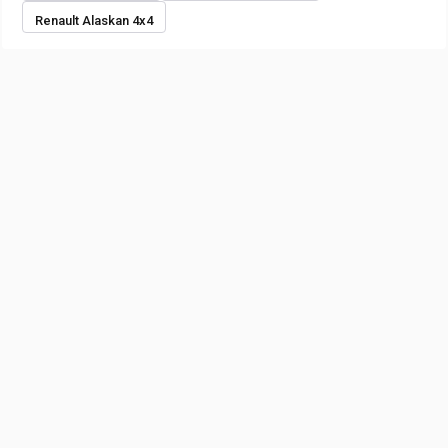
Renault Alaskan 4x4