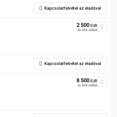
Kapcsolatfelvétel az eladóval
2 500
EUR
Ár ÁFA nélkül
Kapcsolatfelvétel az eladóval
8 500
EUR
Ár ÁFA nélkül